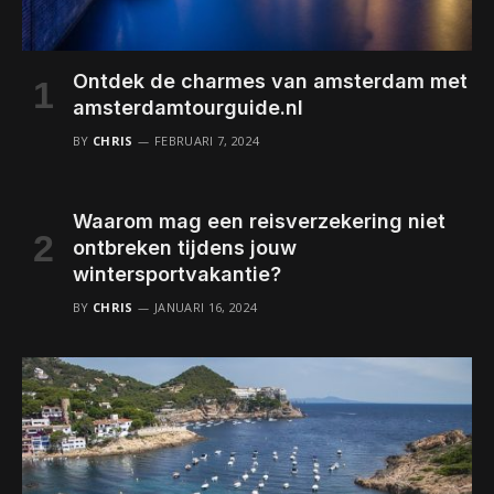
Ontdek de charmes van amsterdam met
amsterdamtourguide.nl
BY
CHRIS
FEBRUARI 7, 2024
Waarom mag een reisverzekering niet
ontbreken tijdens jouw
wintersportvakantie?
BY
CHRIS
JANUARI 16, 2024