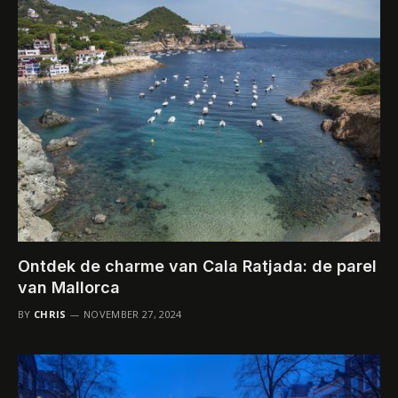
Ontdek de charme van Cala Ratjada: de parel
van Mallorca
BY
CHRIS
NOVEMBER 27, 2024