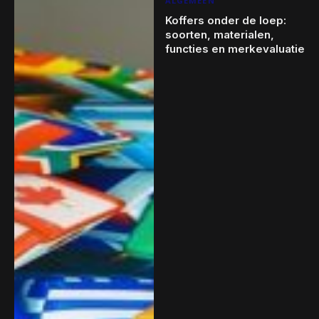
ALGEMEEN
Koffers onder de loep:
soorten, materialen,
functies en merkevaluatie