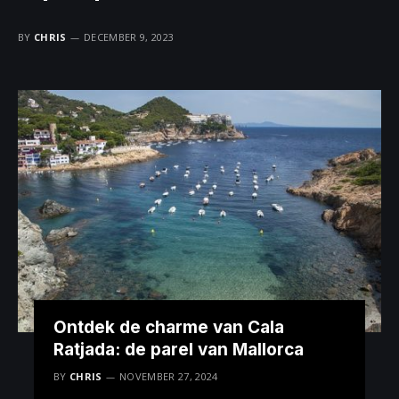
BY
CHRIS
DECEMBER 9, 2023
Ontdek de charme van Cala
Ratjada: de parel van Mallorca
BY
CHRIS
NOVEMBER 27, 2024