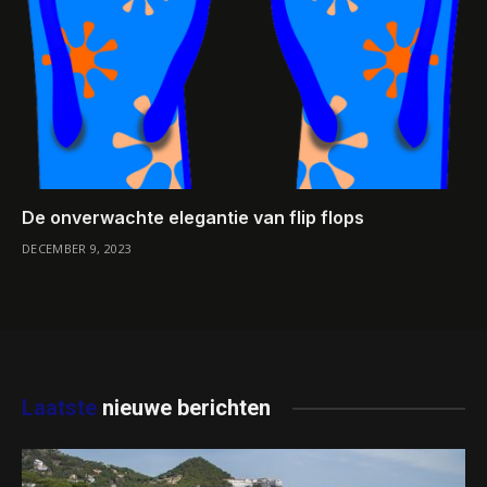
De onverwachte elegantie van flip flops
DECEMBER 9, 2023
Laatste
nieuwe berichten