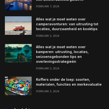
FEBRUARI 7, 2024
Alles wat je moet weten over
camperavonturen: van uitrusting tot
locaties, duurzaamheid en kooktips
FEBRUARI 3, 2024
Alles wat je moet weten over
kamperen: uitrusting, locaties,
seizoensgebonden tips en
overlevingsstrategieën
FEBRUARI 3, 2024
Koffers onder de loep: soorten,
materialen, functies en merkevaluatie
FEBRUARI 3, 2024