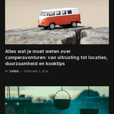
Alles wat je moet weten over
camperavonturen: van uitrusting tot locaties,
duurzaamheid en kooktips
BY
CHRIS
FEBRUARI 3, 2024