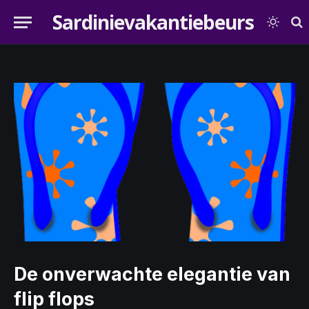
Sardinievakantiebeurs
De onverwachte elegantie van
flip flops