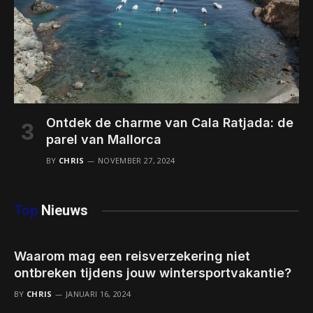
Ontdek de charme van Cala Ratjada: de
parel van Mallorca
BY
CHRIS
NOVEMBER 27, 2024
Top
Nieuws
Waarom mag een reisverzekering niet
ontbreken tijdens jouw wintersportvakantie?
BY
CHRIS
JANUARI 16, 2024