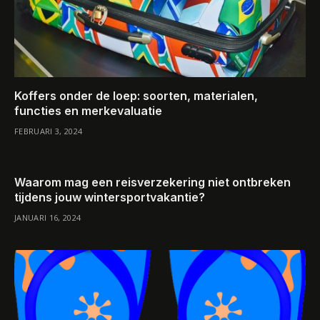
Koffers onder de loep: soorten, materialen,
functies en merkevaluatie
FEBRUARI 3, 2024
Waarom mag een reisverzekering niet ontbreken
tijdens jouw wintersportvakantie?
JANUARI 16, 2024