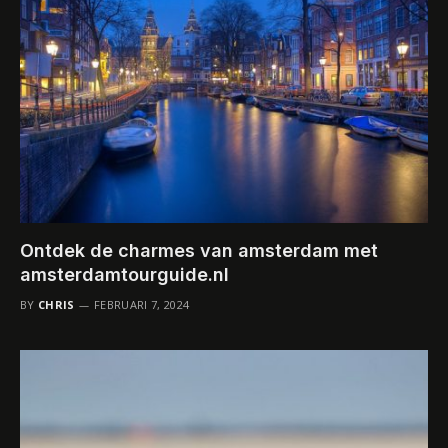
Ontdek de charmes van amsterdam met
amsterdamtourguide.nl
BY
CHRIS
FEBRUARI 7, 2024