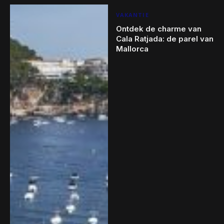
VAKANTIE
Ontdek de charme van
Cala Ratjada: de parel van
Mallorca