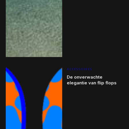
ACCESSOIRES
De onverwachte
elegantie van flip flops