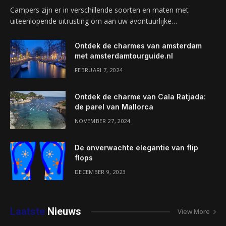
Campers zijn er in verschillende soorten en maten met
uiteenlopende uitrusting om aan uw avontuurlijke…
Ontdek de charmes van amsterdam
met amsterdamtourguide.nl
FEBRUARI 7, 2024
Ontdek de charme van Cala Ratjada:
de parel van Mallorca
NOVEMBER 27, 2024
De onverwachte elegantie van flip
flops
DECEMBER 9, 2023
Laatste
Nieuws
View More