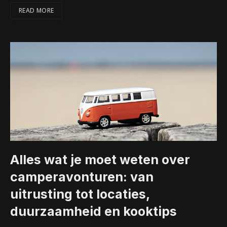
READ MORE
Alles wat je moet weten over
camperavonturen: van
uitrusting tot locaties,
duurzaamheid en kooktips