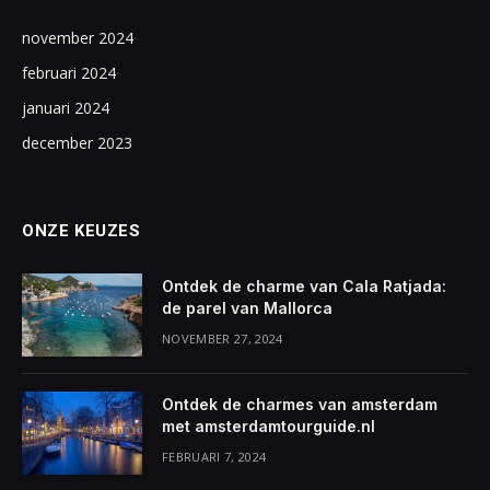
november 2024
februari 2024
januari 2024
december 2023
ONZE KEUZES
Ontdek de charme van Cala Ratjada:
de parel van Mallorca
NOVEMBER 27, 2024
Ontdek de charmes van amsterdam
met amsterdamtourguide.nl
FEBRUARI 7, 2024