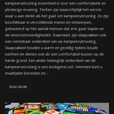
kampeeruitrusting essentieel is voor een comfortabele en
plezierige ervaring. Tenten zijn waarschijnlijk het eerste
waar u aan denkt als het gaat om kampeeruitrusting. Ze zijn
beschikbaar in verschillende maten en ontwerpen,
gebaseerd op het aantal mensen dat erin gaat slapen en
de weersomstandigheden. Daarnaast zijn slaapzakken ook
een onmisbaar onderdeel van uw kampeeruitrusting.
Slaapzakken houden u warm en gezellig tijdens koude
nachten en dienen ook als een comfortabel kussen op de
harde grond. Een ander belangrijk onderdeel van de
kampeeruitrusting is een kookgerei-set. Hiermee kunt u
maaltijden bereiden en…
READ MORE