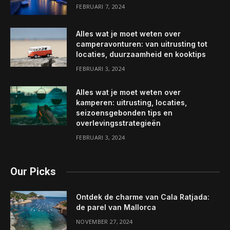
FEBRUARI 7, 2024
Alles wat je moet weten over
camperavonturen: van uitrusting tot
locaties, duurzaamheid en kooktips
FEBRUARI 3, 2024
Alles wat je moet weten over
kamperen: uitrusting, locaties,
seizoensgebonden tips en
overlevingsstrategieën
FEBRUARI 3, 2024
Our Picks
Ontdek de charme van Cala Ratjada:
de parel van Mallorca
NOVEMBER 27, 2024