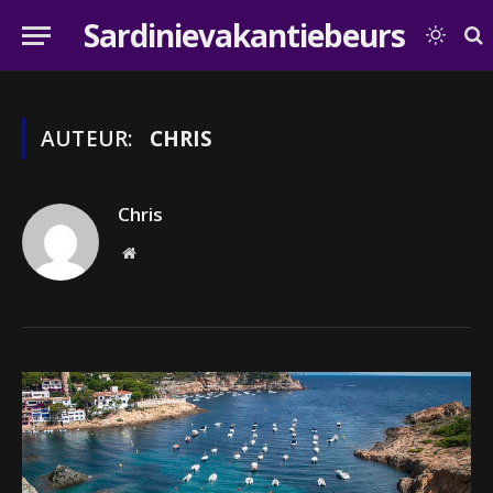
Sardinievakantiebeurs
AUTEUR:
CHRIS
Chris
Website