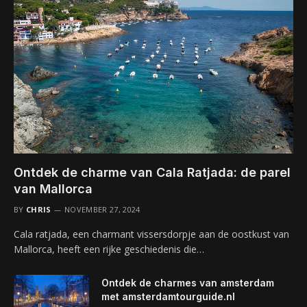
Ontdek de charme van Cala Ratjada: de parel
van Mallorca
BY
CHRIS
NOVEMBER 27, 2024
Cala ratjada, een charmant vissersdorpje aan de oostkust van
Mallorca, heeft een rijke geschiedenis die…
Ontdek de charmes van amsterdam
met amsterdamtourguide.nl