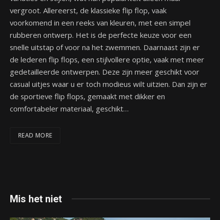
vergroot. Allereerst, de klassieke flip flop, vaak
voorkomend in een reeks van kleuren, met een simpel
rubberen ontwerp. Het is de perfecte keuze voor een
snelle uitstap of voor na het zwemmen. Daarnaast zijn er
de lederen flip flops, een stijlvollere optie, vaak met meer
gedetailleerde ontwerpen. Deze zijn meer geschikt voor
casual uitjes waar u er toch modieus wilt uitzien. Dan zijn er
de sportieve flip flops, gemaakt met dikker en
comfortabeler materiaal, geschikt…
READ MORE
Mis het niet