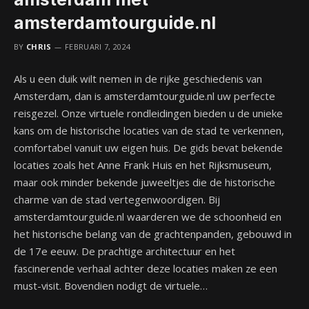
amsterdamtourguide.nl
BY
CHRIS
FEBRUARI 7, 2024
Als u een duik wilt nemen in de rijke geschiedenis van
Amsterdam, dan is amsterdamtourguide.nl uw perfecte
reisgezel. Onze virtuele rondleidingen bieden u de unieke
kans om de historische locaties van de stad te verkennen,
comfortabel vanuit uw eigen huis. De gids bevat bekende
locaties zoals het Anne Frank Huis en het Rijksmuseum,
maar ook minder bekende juweeltjes die de historische
charme van de stad vertegenwoordigen. Bij
amsterdamtourguide.nl waarderen we de schoonheid en
het historische belang van de grachtenpanden, gebouwd in
de 17e eeuw. De prachtige architectuur en het
fascinerende verhaal achter deze locaties maken ze een
must-visit. Bovendien nodigt de virtuele…