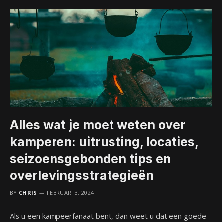
Alles wat je moet weten over
kamperen: uitrusting, locaties,
seizoensgebonden tips en
overlevingsstrategieën
BY
CHRIS
FEBRUARI 3, 2024
Als u een kampeerfanaat bent, dan weet u dat een goede