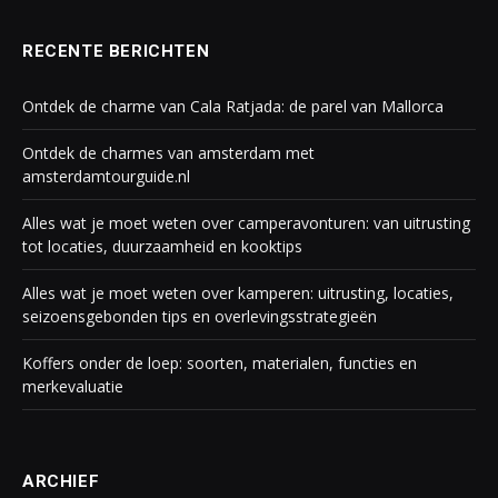
RECENTE BERICHTEN
Ontdek de charme van Cala Ratjada: de parel van Mallorca
Ontdek de charmes van amsterdam met
amsterdamtourguide.nl
Alles wat je moet weten over camperavonturen: van uitrusting
tot locaties, duurzaamheid en kooktips
Alles wat je moet weten over kamperen: uitrusting, locaties,
seizoensgebonden tips en overlevingsstrategieën
Koffers onder de loep: soorten, materialen, functies en
merkevaluatie
ARCHIEF