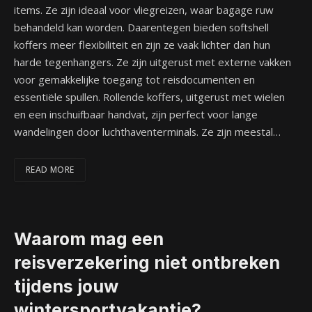
items. Ze zijn ideaal voor vliegreizen, waar bagage ruw
behandeld kan worden. Daarentegen bieden softshell
koffers meer flexibiliteit en zijn ze vaak lichter dan hun
harde tegenhangers. Ze zijn uitgerust met externe vakken
voor gemakkelijke toegang tot reisdocumenten en
essentiële spullen. Rollende koffers, uitgerust met wielen
en een inschuifbaar handvat, zijn perfect voor lange
wandelingen door luchthaventerminals. Ze zijn meestal…
READ MORE
Waarom mag een
reisverzekering niet ontbreken
tijdens jouw
wintersportvakantie?