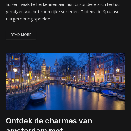
huizen, vaak te herkennen aan hun bijzondere architectuur,
getuigen van het roemrijke verleden. Tijdens de Spaanse
Burgeroorlog speelde…
READ MORE
Ontdek de charmes van
amsterdam met