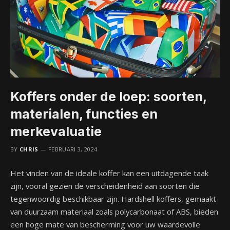
Koffers onder de loep: soorten,
materialen, functies en
merkevaluatie
BY
CHRIS
FEBRUARI 3, 2024
Het vinden van de ideale koffer kan een uitdagende taak
zijn, vooral gezien de verscheidenheid aan soorten die
tegenwoordig beschikbaar zijn. Hardshell koffers, gemaakt
van duurzaam materiaal zoals polycarbonaat of ABS, bieden
een hoge mate van bescherming voor uw waardevolle