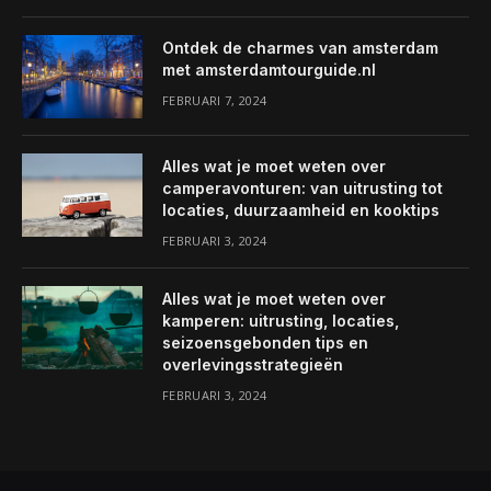
Ontdek de charmes van amsterdam
met amsterdamtourguide.nl
FEBRUARI 7, 2024
Alles wat je moet weten over
camperavonturen: van uitrusting tot
locaties, duurzaamheid en kooktips
FEBRUARI 3, 2024
Alles wat je moet weten over
kamperen: uitrusting, locaties,
seizoensgebonden tips en
overlevingsstrategieën
FEBRUARI 3, 2024