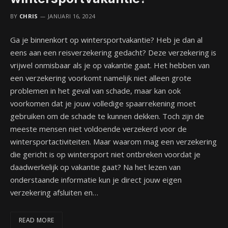
BY
CHRIS
JANUARI 16, 2024
Ga je binnenkort op wintersportvakantie? Heb je dan al
eens aan een reisverzekering gedacht? Deze verzekering is
vrijwel onmisbaar als je op vakantie gaat. Het hebben van
een verzekering voorkomt namelijk niet alleen grote
problemen in het geval van schade, maar kan ook
voorkomen dat je jouw volledige spaarrekening moet
gebruiken om de schade te kunnen dekken. Toch zijn de
meeste mensen niet voldoende verzekerd voor de
wintersportactiviteiten. Maar waarom mag een verzekering
die gericht is op wintersport niet ontbreken voordat je
daadwerkelijk op vakantie gaat? Na het lezen van
onderstaande informatie kun je direct jouw eigen
verzekering afsluiten en…
READ MORE