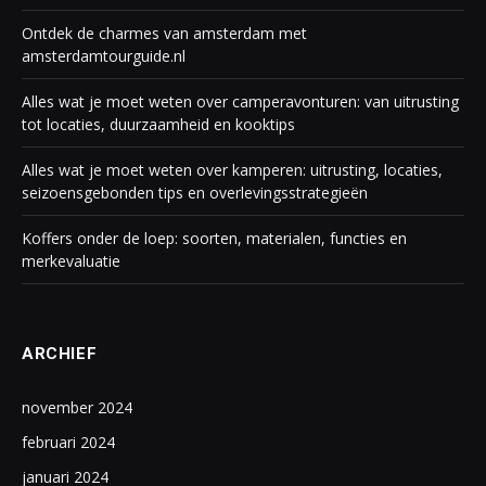
Ontdek de charmes van amsterdam met
amsterdamtourguide.nl
Alles wat je moet weten over camperavonturen: van uitrusting
tot locaties, duurzaamheid en kooktips
Alles wat je moet weten over kamperen: uitrusting, locaties,
seizoensgebonden tips en overlevingsstrategieën
Koffers onder de loep: soorten, materialen, functies en
merkevaluatie
ARCHIEF
november 2024
februari 2024
januari 2024