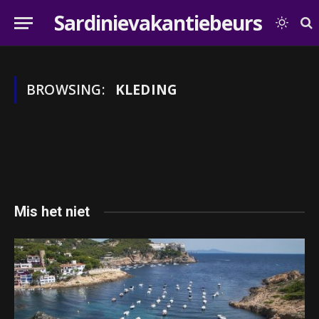
Sardinievakantiebeurs
BROWSING:
KLEDING
Mis het niet