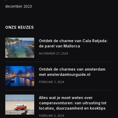
december 2023
ONZE KEUZES
Ontdek de charme van Cala Ratjada:
de parel van Mallorca
NOVEMBER 27, 2024
Ontdek de charmes van amsterdam
met amsterdamtourguide.nl
FEBRUARI 7, 2024
Alles wat je moet weten over
camperavonturen: van uitrusting tot
locaties, duurzaamheid en kooktips
FEBRUARI 3, 2024