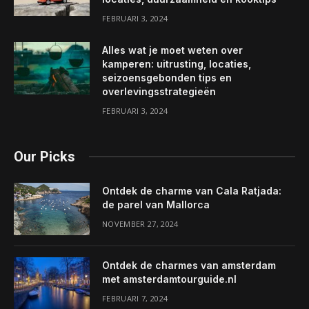
FEBRUARI 3, 2024
Alles wat je moet weten over
kamperen: uitrusting, locaties,
seizoensgebonden tips en
overlevingsstrategieën
FEBRUARI 3, 2024
Our Picks
Ontdek de charme van Cala Ratjada:
de parel van Mallorca
NOVEMBER 27, 2024
Ontdek de charmes van amsterdam
met amsterdamtourguide.nl
FEBRUARI 7, 2024