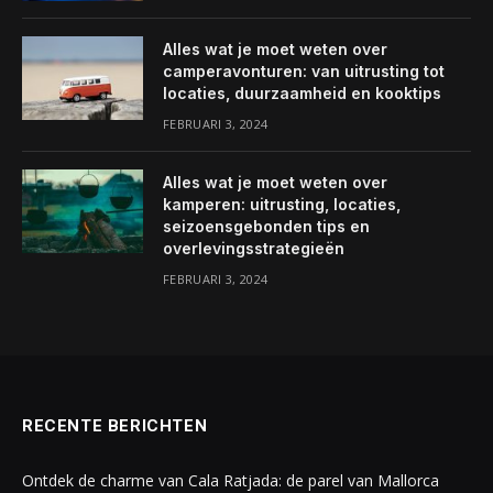
Alles wat je moet weten over
camperavonturen: van uitrusting tot
locaties, duurzaamheid en kooktips
FEBRUARI 3, 2024
Alles wat je moet weten over
kamperen: uitrusting, locaties,
seizoensgebonden tips en
overlevingsstrategieën
FEBRUARI 3, 2024
RECENTE BERICHTEN
Ontdek de charme van Cala Ratjada: de parel van Mallorca