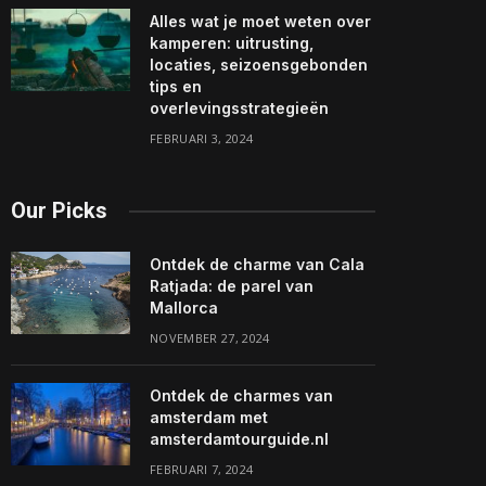
Alles wat je moet weten over
kamperen: uitrusting,
locaties, seizoensgebonden
tips en
overlevingsstrategieën
FEBRUARI 3, 2024
Our Picks
Ontdek de charme van Cala
Ratjada: de parel van
Mallorca
NOVEMBER 27, 2024
Ontdek de charmes van
amsterdam met
amsterdamtourguide.nl
FEBRUARI 7, 2024