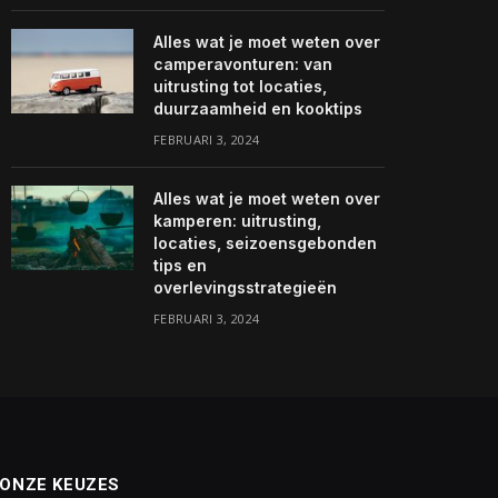
Alles wat je moet weten over
camperavonturen: van
uitrusting tot locaties,
duurzaamheid en kooktips
FEBRUARI 3, 2024
Alles wat je moet weten over
kamperen: uitrusting,
locaties, seizoensgebonden
tips en
overlevingsstrategieën
FEBRUARI 3, 2024
ONZE KEUZES