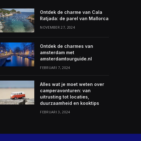
Ontdek de charme van Cala
Ratjada: de parel van Mallorca
NOVEMBER 27, 2024
Ontdek de charmes van
amsterdam met
amsterdamtourguide.nl
FEBRUARI 7, 2024
Alles wat je moet weten over
camperavonturen: van
uitrusting tot locaties,
duurzaamheid en kooktips
FEBRUARI 3, 2024