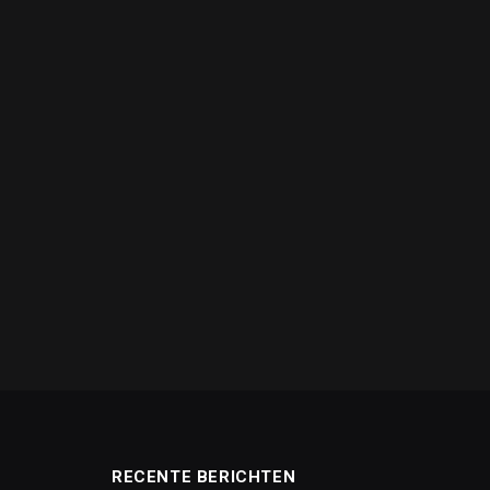
RECENTE BERICHTEN