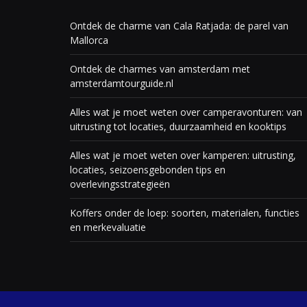
Ontdek de charme van Cala Ratjada: de parel van
Mallorca
Ontdek de charmes van amsterdam met
amsterdamtourguide.nl
Alles wat je moet weten over camperavonturen: van
uitrusting tot locaties, duurzaamheid en kooktips
Alles wat je moet weten over kamperen: uitrusting,
locaties, seizoensgebonden tips en
overlevingsstrategieën
Koffers onder de loep: soorten, materialen, functies
en merkevaluatie