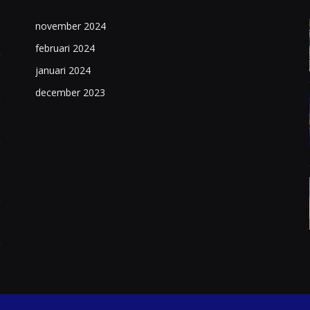
november 2024
februari 2024
januari 2024
december 2023