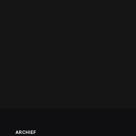
ARCHIEF