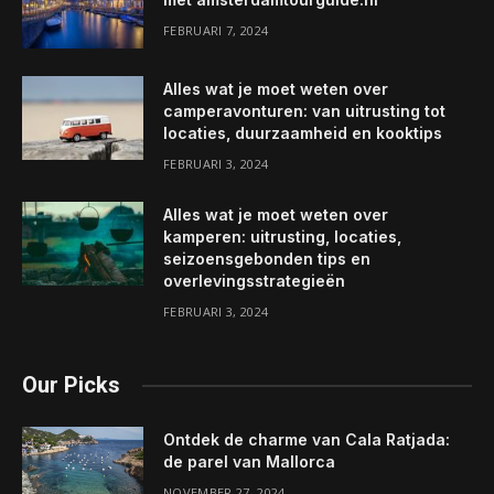
FEBRUARI 7, 2024
Alles wat je moet weten over
camperavonturen: van uitrusting tot
locaties, duurzaamheid en kooktips
FEBRUARI 3, 2024
Alles wat je moet weten over
kamperen: uitrusting, locaties,
seizoensgebonden tips en
overlevingsstrategieën
FEBRUARI 3, 2024
Our Picks
Ontdek de charme van Cala Ratjada:
de parel van Mallorca
NOVEMBER 27, 2024