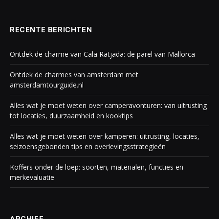
RECENTE BERICHTEN
Ontdek de charme van Cala Ratjada: de parel van Mallorca
Ontdek de charmes van amsterdam met
amsterdamtourguide.nl
Alles wat je moet weten over camperavonturen: van uitrusting
tot locaties, duurzaamheid en kooktips
Alles wat je moet weten over kamperen: uitrusting, locaties,
seizoensgebonden tips en overlevingsstrategieën
Koffers onder de loep: soorten, materialen, functies en
merkevaluatie