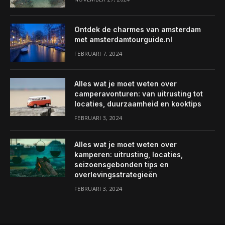
Ontdek de charmes van amsterdam
met amsterdamtourguide.nl
FEBRUARI 7, 2024
Alles wat je moet weten over
camperavonturen: van uitrusting tot
locaties, duurzaamheid en kooktips
FEBRUARI 3, 2024
Alles wat je moet weten over
kamperen: uitrusting, locaties,
seizoensgebonden tips en
overlevingsstrategieën
FEBRUARI 3, 2024