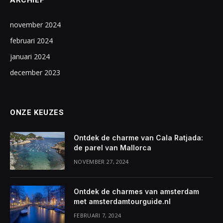
ARCHIEF
november 2024
februari 2024
januari 2024
december 2023
ONZE KEUZES
Ontdek de charme van Cala Ratjada:
de parel van Mallorca
NOVEMBER 27, 2024
Ontdek de charmes van amsterdam
met amsterdamtourguide.nl
FEBRUARI 7, 2024